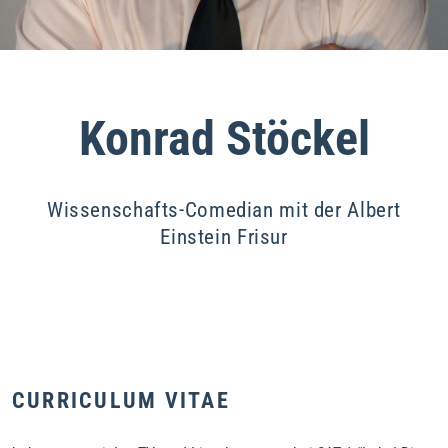
Konrad Stöckel
Wissenschafts-Comedian mit der Albert
Einstein Frisur
CURRICULUM VITAE