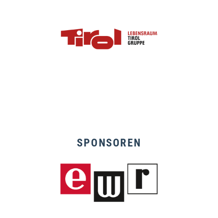
SPONSOREN