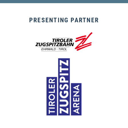
PRESENTING PARTNER