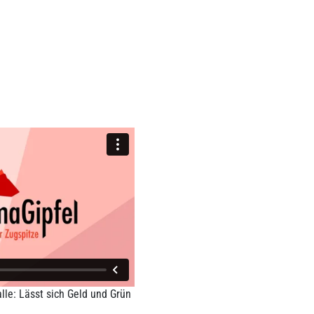
lle: Lässt sich Geld und Grün