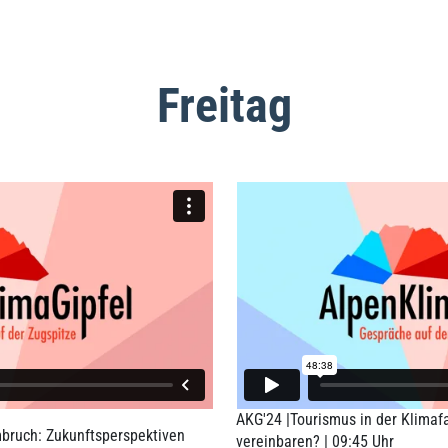
Freitag
AKG'24 |Tourismus in der Klimafa
bruch: Zukunftsperspektiven
vereinbaren? | 09:45 Uhr