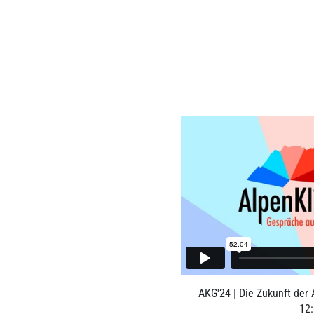
AKG'24 | Die Zukunft der 
12: