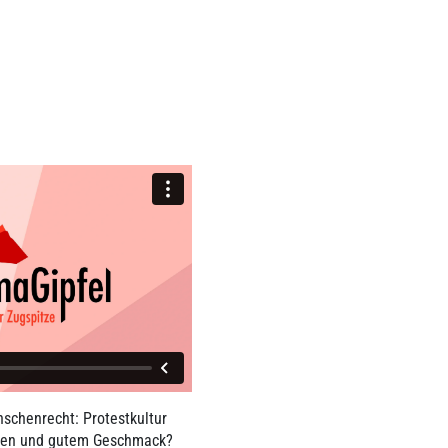
schenrecht: Protestkultur
onen und gutem Geschmack?