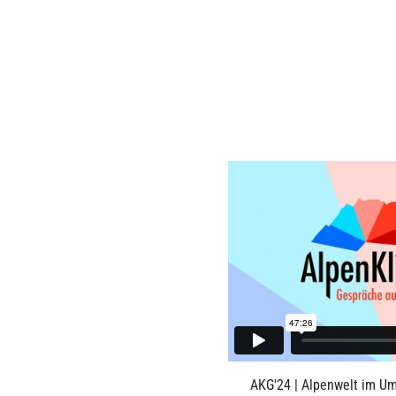
AKG'24 | Alpenwelt im Um