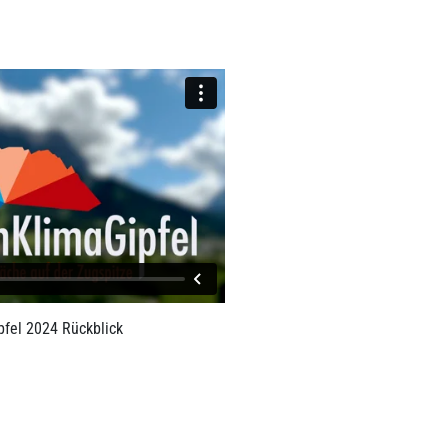
fel 2024 Rückblick
LINK