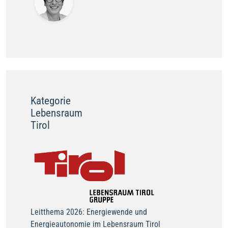
Kategorie
Lebensraum
Tirol
Leitthema 2026: Energiewende und
Energieautonomie im Lebensraum Tirol