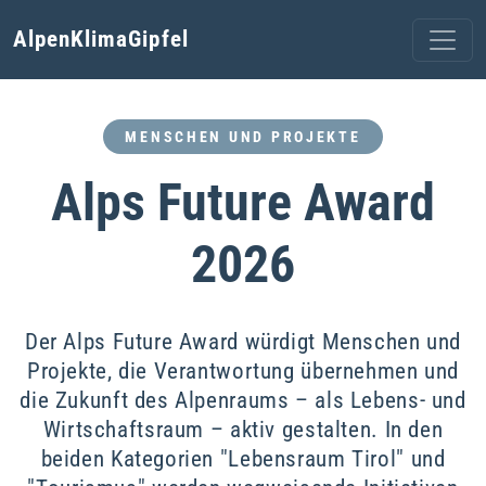
AlpenKlimaGipfel
MENSCHEN UND PROJEKTE
Alps Future Award
2026
Der Alps Future Award würdigt Menschen und
Projekte, die Verantwortung übernehmen und
die Zukunft des Alpenraums – als Lebens- und
Wirtschaftsraum – aktiv gestalten. In den
beiden Kategorien "Lebensraum Tirol" und