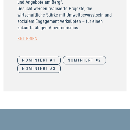
und Angebote am Berg“.
Gesucht werden realisierte Projekte, die
wirtschaftliche Stärke mit Umweltbewusstsein und
sozialem Engagement verknüpfen – für einen
zukunftsfähigen Alpentourismus.
KRITERIEN
NOMINIERT #1
NOMINIERT #2
NOMINIERT #3