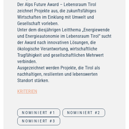
Der Alps Future Award – Lebensraum Tirol
zeichnet Projekte aus, die zukunftsfähiges
Wirtschaften im Einklang mit Umwelt und
Gesellschaft vorleben.
Unter dem diesjährigen Leitthema „Energiewende
und Energieautonomie im Lebensraum Tirol“ sucht
der Award nach innovativen Lösungen, die
ökologische Verantwortung, wirtschaftliche
Tragfähigkeit und gesellschaftlichen Mehrwert
verbinden.
Ausgezeichnet werden Projekte, die Tirol als
nachhaltigen, resilienten und lebenswerten
Standort stärken.
KRITERIEN
NOMINIERT #1
NOMINIERT #2
NOMINIERT #3