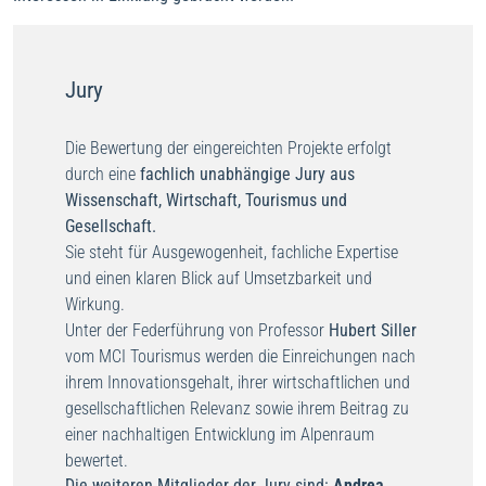
Jury
Die Bewertung der eingereichten Projekte erfolgt
durch eine
fachlich unabhängige Jury aus
Wissenschaft, Wirtschaft, Tourismus und
Gesellschaft.
Sie steht für Ausgewogenheit, fachliche Expertise
und einen klaren Blick auf Umsetzbarkeit und
Wirkung.
Unter der Federführung von Professor
Hubert Siller
vom MCI Tourismus werden die Einreichungen nach
ihrem Innovationsgehalt, ihrer wirtschaftlichen und
gesellschaftlichen Relevanz sowie ihrem Beitrag zu
einer nachhaltigen Entwicklung im Alpenraum
bewertet.
Die weiteren Mitglieder der Jury sind:
Andrea