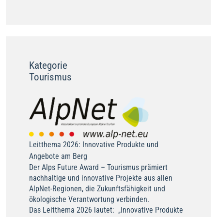
Kategorie
Tourismus
Leitthema 2026: Innovative Produkte und
Angebote am Berg
Der Alps Future Award – Tourismus prämiert
nachhaltige und innovative Projekte aus allen
AlpNet-Regionen, die Zukunftsfähigkeit und
ökologische Verantwortung verbinden.
Das Leitthema 2026 lautet: „Innovative Produkte