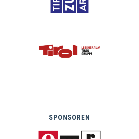
SPONSOREN