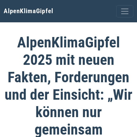
AlpenKlimaGipfel
AlpenKlimaGipfel
2025 mit neuen
Fakten, Forderungen
und der Einsicht: „Wir
können nur
gemeinsam