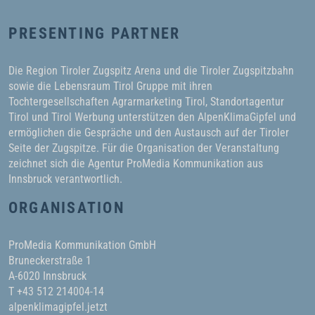
PRESENTING PARTNER
Die Region Tiroler Zugspitz Arena und die Tiroler Zugspitzbahn
sowie die Lebensraum Tirol Gruppe mit ihren
Tochtergesellschaften Agrarmarketing Tirol, Standortagentur
Tirol und Tirol Werbung unterstützen den AlpenKlimaGipfel und
ermöglichen die Gespräche und den Austausch auf der Tiroler
Seite der Zugspitze. Für die Organisation der Veranstaltung
zeichnet sich die Agentur ProMedia Kommunikation aus
Innsbruck verantwortlich.
ORGANISATION
ProMedia Kommunikation GmbH
Bruneckerstraße 1
A-6020 Innsbruck
T +43 512 214004-14
alpenklimagipfel.jetzt