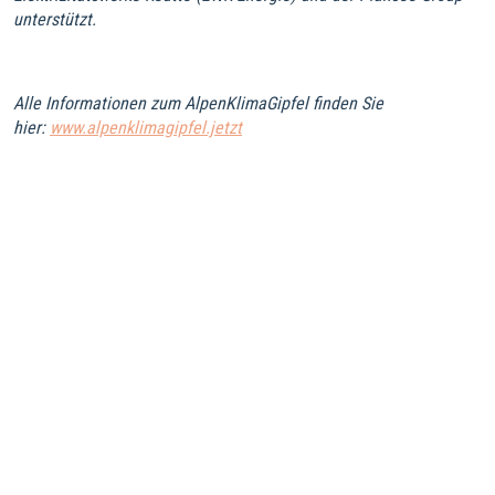
unterstützt.
Alle Informationen zum AlpenKlimaGipfel finden Sie
hier:
www.alpenklimagipfel.jetzt