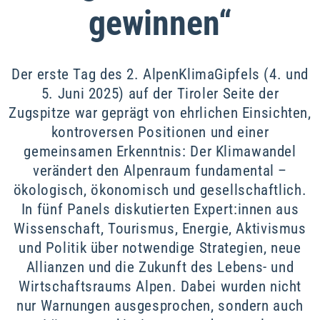
gewinnen“
Der erste Tag des 2. AlpenKlimaGipfels (4. und
5. Juni 2025) auf der Tiroler Seite der
Zugspitze war geprägt von ehrlichen Einsichten,
kontroversen Positionen und einer
gemeinsamen Erkenntnis: Der Klimawandel
verändert den Alpenraum fundamental –
ökologisch, ökonomisch und gesellschaftlich.
In fünf Panels diskutierten Expert:innen aus
Wissenschaft, Tourismus, Energie, Aktivismus
und Politik über notwendige Strategien, neue
Allianzen und die Zukunft des Lebens- und
Wirtschaftsraums Alpen. Dabei wurden nicht
nur Warnungen ausgesprochen, sondern auch