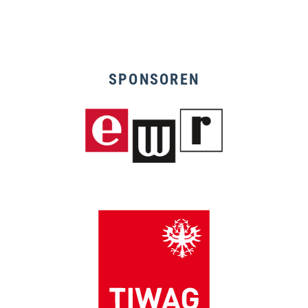
SPONSOREN