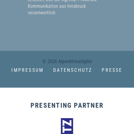
Kommunikation aus Innsbruck
verantwortlich.
© 2026 AlpenKlimaGipfel
IMPRESSUM
DATENSCHUTZ
PRESSE
PRESENTING PARTNER