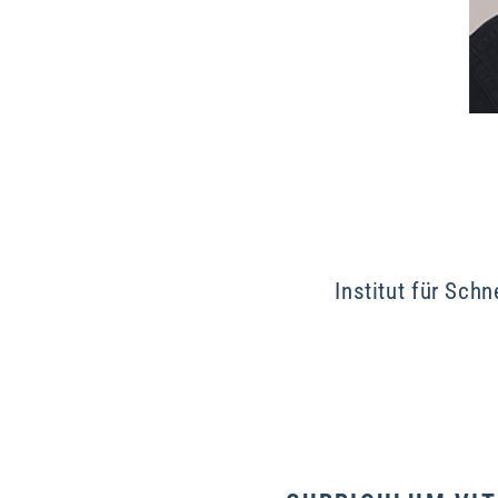
Institut für Sc