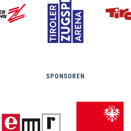
SPONSOREN