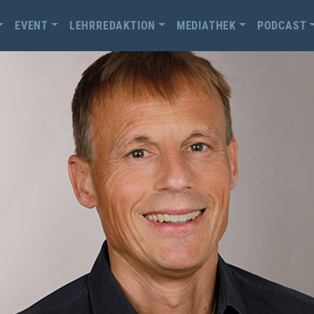
EVENT
LEHRREDAKTION
MEDIATHEK
PODCAST