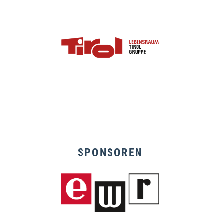
SPONSOREN