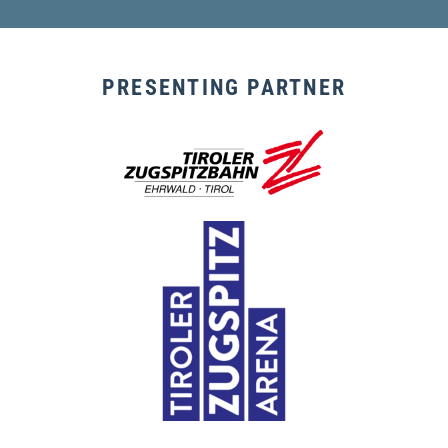
PRESENTING PARTNER