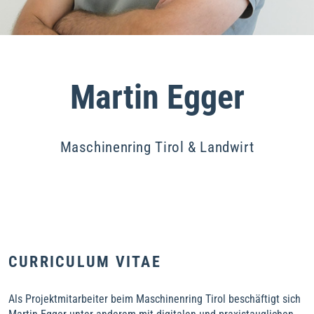
Martin Egger
Maschinenring Tirol & Landwirt
CURRICULUM VITAE
Als Projektmitarbeiter beim Maschinenring Tirol beschäftigt sich