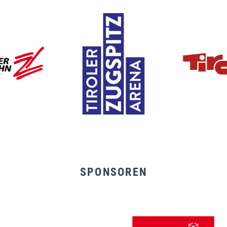
SPONSOREN