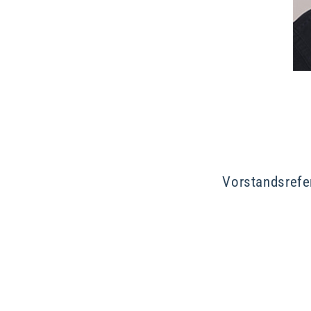
Vorstandsrefe