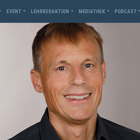
EVENT
LEHRREDAKTION
MEDIATHEK
PODCAST