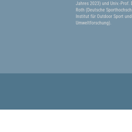
Jahres 2023) und Univ.-Prof. D
Roth (Deutsche Sporthochschu
Institut für Outdoor Sport und
Umweltforschung).