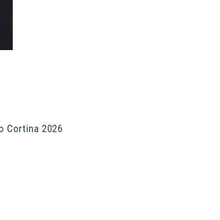
o Cortina 2026