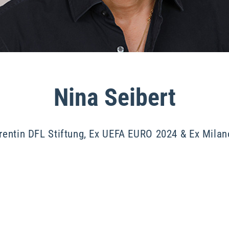
Nina Seibert
rentin DFL Stiftung, Ex UEFA EURO 2024 & Ex Milan