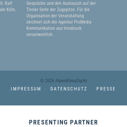
r. Ralf
Gespräche und den Austausch auf der
le Köln,
Tiroler Seite der Zugspitze. Für die
Organisation der Veranstaltung
zeichnet sich die Agentur ProMedia
Kommunikation aus Innsbruck
verantwortlich.
© 2026 AlpenKlimaGipfel
IMPRESSUM
DATENSCHUTZ
PRESSE
PRESENTING PARTNER