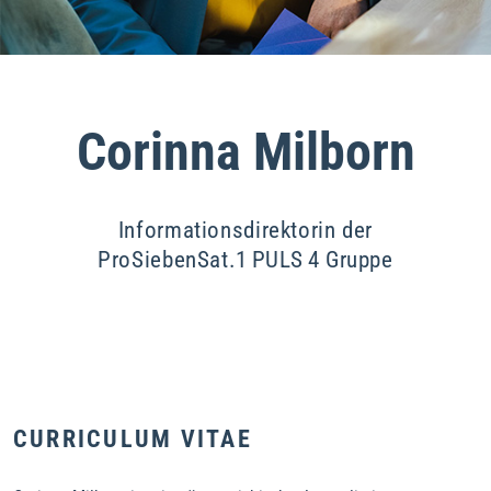
Corinna Milborn
Informationsdirektorin der
ProSiebenSat.1 PULS 4 Gruppe
CURRICULUM VITAE