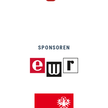
SPONSOREN