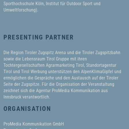
Sporthochschule Köln, Institut für Outdoor Sport und
Umweltforschung).
PRESENTING PARTNER
Die Region Tiroler Zugspitz Arena und die Tiroler Zugspitzbahn
sowie die Lebensraum Tirol Gruppe mit ihren
Tochtergesellschaften Agrarmarketing Tirol, Standortagentur
Tirol und Tirol Werbung unterstützen den AlpenKlimaGipfel und
ermöglichen die Gespräche und den Austausch auf der Tiroler
Seite der Zugspitze. Für die Organisation der Veranstaltung
zeichnet sich die Agentur ProMedia Kommunikation aus
Innsbruck verantwortlich.
ORGANISATION
ProMedia Kommunikation GmbH