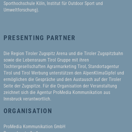
Sporthochschule Köln, Institut für Outdoor Sport und
Umweltforschung).
PRESENTING PARTNER
Die Region Tiroler Zugspitz Arena und die Tiroler Zugspitzbahn
sowie die Lebensraum Tirol Gruppe mit ihren
Tochtergesellschaften Agrarmarketing Tirol, Standortagentur
Tirol und Tirol Werbung unterstützen den AlpenKlimaGipfel und
ermöglichen die Gespräche und den Austausch auf der Tiroler
Seite der Zugspitze. Für die Organisation der Veranstaltung
zeichnet sich die Agentur ProMedia Kommunikation aus
Innsbruck verantwortlich.
ORGANISATION
ProMedia Kommunikation GmbH