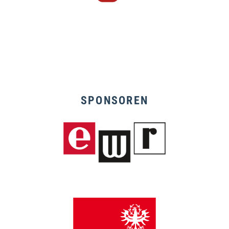
SPONSOREN