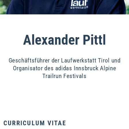
Alexander Pittl
Geschäftsführer der Laufwerkstatt Tirol und
Organisator des adidas Innsbruck Alpine
Trailrun Festivals
CURRICULUM VITAE