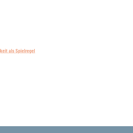
keit als Spielregel