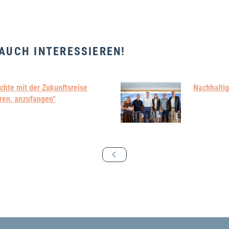
 AUCH INTERESSIEREN!
chte mit der Zukunftsreise
Nachhaltig
ren, anzufangen“