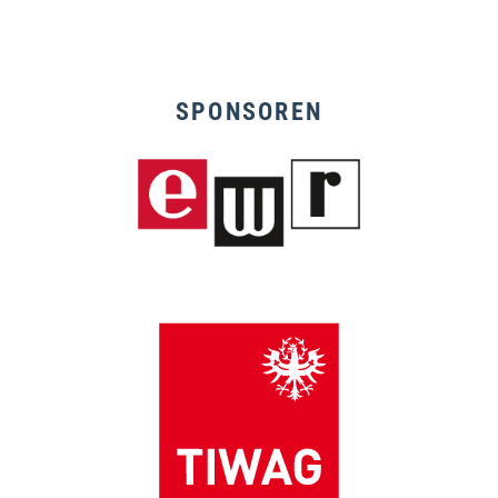
SPONSOREN