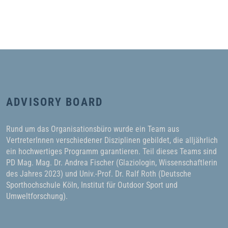
ADVISORY BOARD
Rund um das Organisationsbüro wurde ein Team aus
VertreterInnen verschiedener Disziplinen gebildet, die alljährlich
ein hochwertiges Programm garantieren. Teil dieses Teams sind
PD Mag. Mag. Dr. Andrea Fischer (Glaziologin, Wissenschaftlerin
des Jahres 2023) und Univ.-Prof. Dr. Ralf Roth (Deutsche
Sporthochschule Köln, Institut für Outdoor Sport und
Umweltforschung).