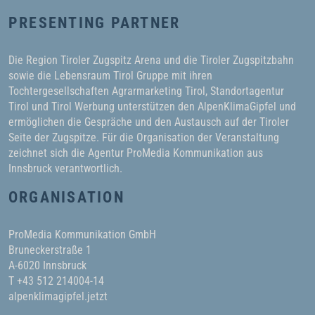
PRESENTING PARTNER
Die Region Tiroler Zugspitz Arena und die Tiroler Zugspitzbahn
sowie die Lebensraum Tirol Gruppe mit ihren
Tochtergesellschaften Agrarmarketing Tirol, Standortagentur
Tirol und Tirol Werbung unterstützen den AlpenKlimaGipfel und
ermöglichen die Gespräche und den Austausch auf der Tiroler
Seite der Zugspitze. Für die Organisation der Veranstaltung
zeichnet sich die Agentur ProMedia Kommunikation aus
Innsbruck verantwortlich.
ORGANISATION
ProMedia Kommunikation GmbH
Bruneckerstraße 1
A-6020 Innsbruck
T +43 512 214004-14
alpenklimagipfel.jetzt