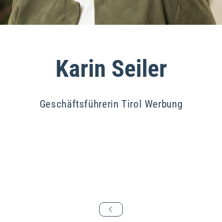
Karin Seiler
Geschäftsführerin Tirol Werbung