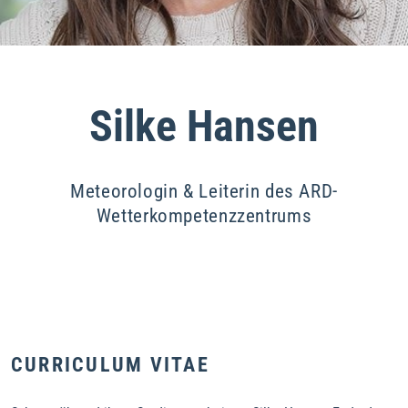
Silke Hansen
Meteorologin & Leiterin des ARD-
Wetterkompetenzzentrums
CURRICULUM VITAE