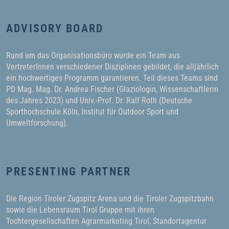
ADVISORY BOARD
Rund um das Organisationsbüro wurde ein Team aus
VertreterInnen verschiedener Disziplinen gebildet, die alljährlich
ein hochwertiges Programm garantieren. Teil dieses Teams sind
PD Mag. Mag. Dr. Andrea Fischer (Glaziologin, Wissenschaftlerin
des Jahres 2023) und Univ.-Prof. Dr. Ralf Roth (Deutsche
Sporthochschule Köln, Institut für Outdoor Sport und
Umweltforschung).
PRESENTING PARTNER
Die Region Tiroler Zugspitz Arena und die Tiroler Zugspitzbahn
sowie die Lebensraum Tirol Gruppe mit ihren
Tochtergesellschaften Agrarmarketing Tirol, Standortagentur