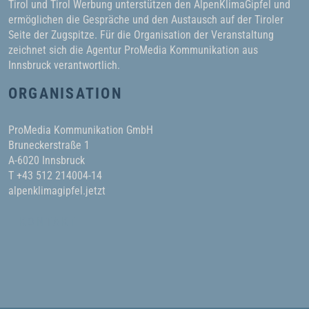
Tirol und Tirol Werbung unterstützen den AlpenKlimaGipfel und
ermöglichen die Gespräche und den Austausch auf der Tiroler
Seite der Zugspitze. Für die Organisation der Veranstaltung
zeichnet sich die Agentur ProMedia Kommunikation aus
Innsbruck verantwortlich.
ORGANISATION
ProMedia Kommunikation GmbH
Bruneckerstraße 1
A-6020 Innsbruck
T +43 512 214004-14
alpenklimagipfel.jetzt
KONTAKT