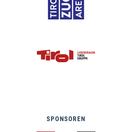
SPONSOREN