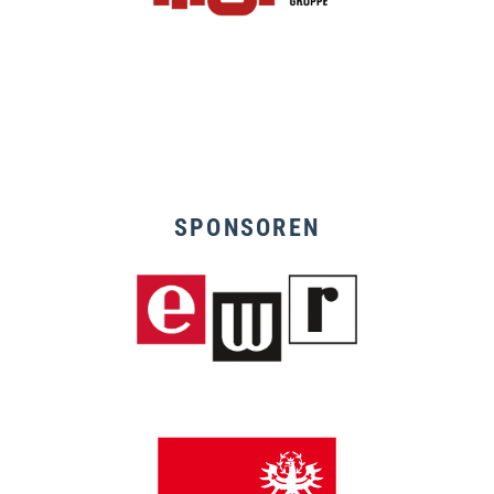
SPONSOREN