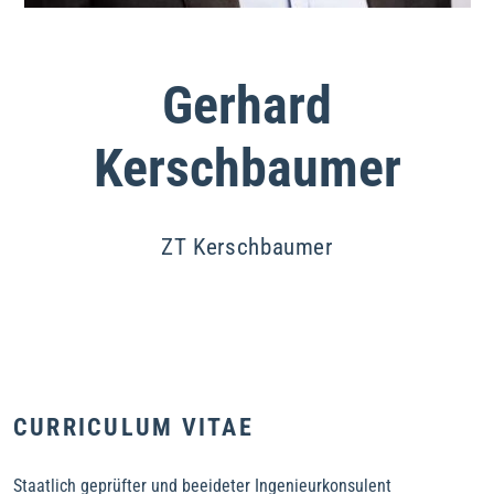
Gerhard
Kerschbaumer
ZT Kerschbaumer
CURRICULUM VITAE
Staatlich geprüfter und beeideter Ingenieurkonsulent