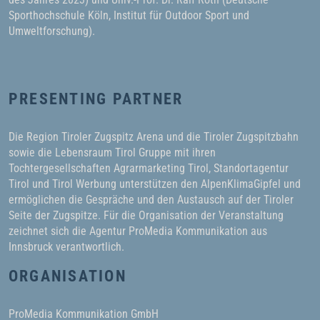
Sporthochschule Köln, Institut für Outdoor Sport und
Umweltforschung).
PRESENTING PARTNER
Die Region Tiroler Zugspitz Arena und die Tiroler Zugspitzbahn
sowie die Lebensraum Tirol Gruppe mit ihren
Tochtergesellschaften Agrarmarketing Tirol, Standortagentur
Tirol und Tirol Werbung unterstützen den AlpenKlimaGipfel und
ermöglichen die Gespräche und den Austausch auf der Tiroler
Seite der Zugspitze. Für die Organisation der Veranstaltung
zeichnet sich die Agentur ProMedia Kommunikation aus
Innsbruck verantwortlich.
ORGANISATION
ProMedia Kommunikation GmbH