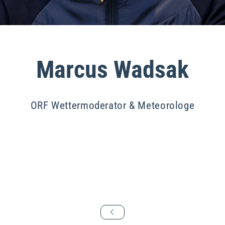
Marcus Wadsak
ORF Wettermoderator & Meteorologe