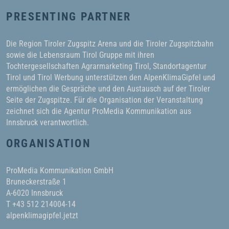
PRESENTING PARTNER
Die Region Tiroler Zugspitz Arena und die Tiroler Zugspitzbahn
sowie die Lebensraum Tirol Gruppe mit ihren
Tochtergesellschaften Agrarmarketing Tirol, Standortagentur
Tirol und Tirol Werbung unterstützen den AlpenKlimaGipfel und
ermöglichen die Gespräche und den Austausch auf der Tiroler
Seite der Zugspitze. Für die Organisation der Veranstaltung
zeichnet sich die Agentur ProMedia Kommunikation aus
Innsbruck verantwortlich.
ORGANISATION
ProMedia Kommunikation GmbH
Bruneckerstraße 1
A-6020 Innsbruck
T +43 512 214004-14
alpenklimagipfel.jetzt