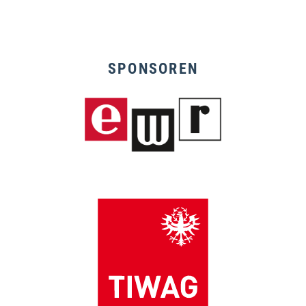
SPONSOREN