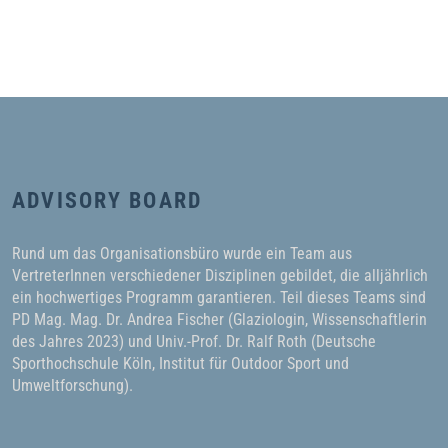
ADVISORY BOARD
Rund um das Organisationsbüro wurde ein Team aus
VertreterInnen verschiedener Disziplinen gebildet, die alljährlich
ein hochwertiges Programm garantieren. Teil dieses Teams sind
PD Mag. Mag. Dr. Andrea Fischer (Glaziologin, Wissenschaftlerin
des Jahres 2023) und Univ.-Prof. Dr. Ralf Roth (Deutsche
Sporthochschule Köln, Institut für Outdoor Sport und
Umweltforschung).