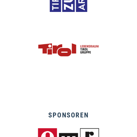
SPONSOREN