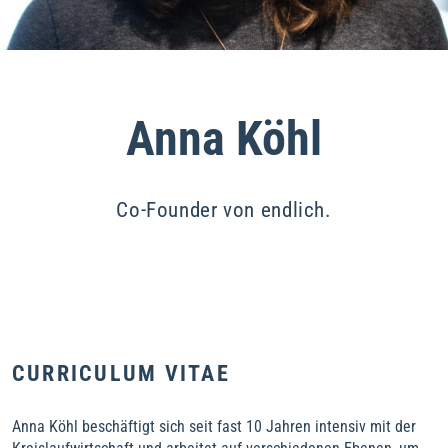
Anna Köhl
Co-Founder von endlich.
CURRICULUM VITAE
Anna Köhl beschäftigt sich seit fast 10 Jahren intensiv mit der