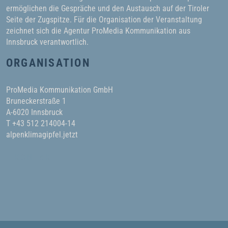
ermöglichen die Gespräche und den Austausch auf der Tiroler
Seite der Zugspitze. Für die Organisation der Veranstaltung
zeichnet sich die Agentur ProMedia Kommunikation aus
Innsbruck verantwortlich.
ORGANISATION
ProMedia Kommunikation GmbH
Bruneckerstraße 1
A-6020 Innsbruck
T +43 512 214004-14
alpenklimagipfel.jetzt
KONTAKT