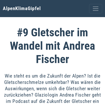
AlpenKlimaGipfel
#9 Gletscher im
Wandel mit Andrea
Fischer
Wie steht es um die Zukunft der Alpen? Ist die
Gletscherschmelze umkehrbar? Was wären die
Auswirkungen, wenn sich die Gletscher weiter
zurückziehen? Glaziologin Andrea Fischer geht
im Podcast auf die Zukunft der Gletscher ein