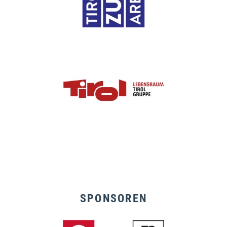
SPONSOREN