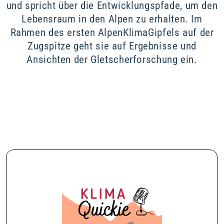
und spricht über die Entwicklungspfade, um den
Lebensraum in den Alpen zu erhalten. Im
Rahmen des ersten AlpenKlimaGipfels auf der
Zugspitze geht sie auf Ergebnisse und
Ansichten der Gletscherforschung ein.
28. Oktober 2024