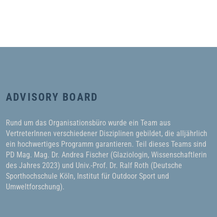
ADVISORY BOARD
Rund um das Organisationsbüro wurde ein Team aus
VertreterInnen verschiedener Disziplinen gebildet, die alljährlich
ein hochwertiges Programm garantieren. Teil dieses Teams sind
PD Mag. Mag. Dr. Andrea Fischer (Glaziologin, Wissenschaftlerin
des Jahres 2023) und Univ.-Prof. Dr. Ralf Roth (Deutsche
Sporthochschule Köln, Institut für Outdoor Sport und
Umweltforschung).