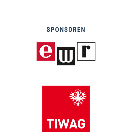
SPONSOREN