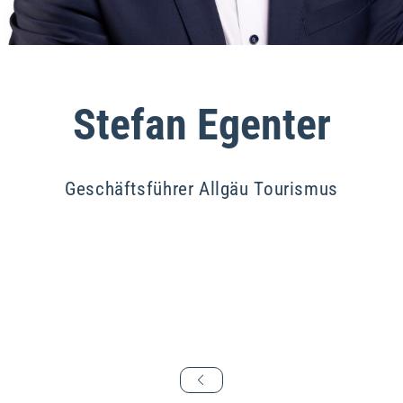
Stefan Egenter
Geschäftsführer Allgäu Tourismus