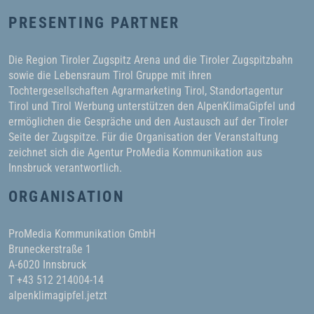
PRESENTING PARTNER
Die Region Tiroler Zugspitz Arena und die Tiroler Zugspitzbahn
sowie die Lebensraum Tirol Gruppe mit ihren
Tochtergesellschaften Agrarmarketing Tirol, Standortagentur
Tirol und Tirol Werbung unterstützen den AlpenKlimaGipfel und
ermöglichen die Gespräche und den Austausch auf der Tiroler
Seite der Zugspitze. Für die Organisation der Veranstaltung
zeichnet sich die Agentur ProMedia Kommunikation aus
Innsbruck verantwortlich.
ORGANISATION
ProMedia Kommunikation GmbH
Bruneckerstraße 1
A-6020 Innsbruck
T +43 512 214004-14
alpenklimagipfel.jetzt