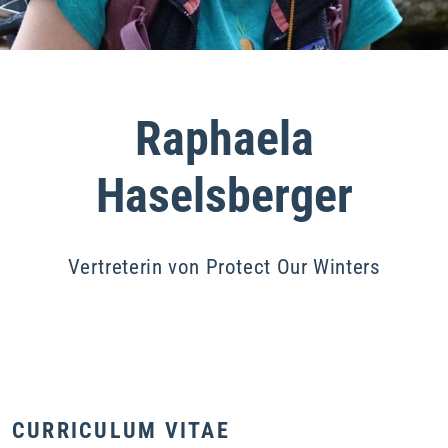
Raphaela
Haselsberger
Vertreterin von Protect Our Winters
CURRICULUM VITAE