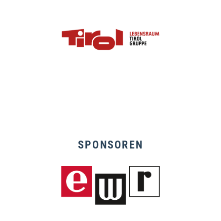
SPONSOREN