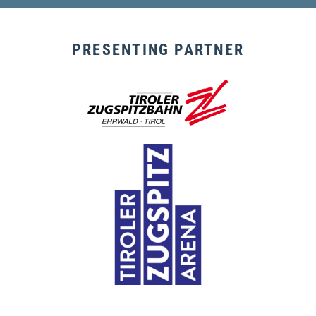
PRESENTING PARTNER